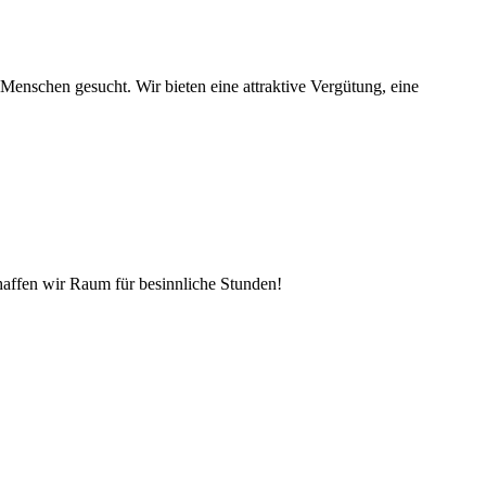
Menschen gesucht. Wir bieten eine attraktive Vergütung, eine
affen wir Raum für besinnliche Stunden!