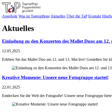
Angebote
Was ist Tagespflege
Aktuelles
Über die TaP
Kontakt
Häufi
Aktuelles
Einladung zu den Konzerten des Mallet Duos am 12.
12.05.2025
Erleben Sie das Mallet Duo am 12. und 13. Mai live! Genießen Sie kl
Kreative Momente: Unsere neue Fotogruppe startet!
22.01.2025
Entdecken Sie die Welt der Fotografie! Unsere neue Fotogruppe biet