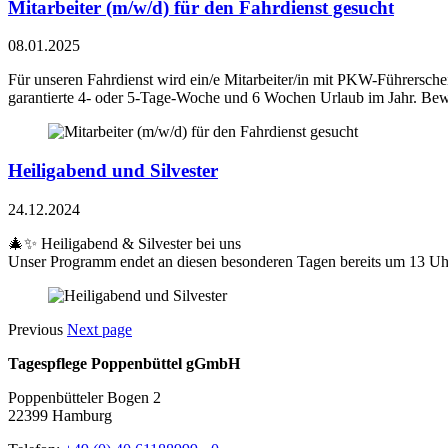
Mitarbeiter (m/w/d) für den Fahrdienst gesucht
08.01.2025
Für unseren Fahrdienst wird ein/e Mitarbeiter/in mit PKW-Führersche
garantierte 4- oder 5-Tage-Woche und 6 Wochen Urlaub im Jahr. Bewi
Heiligabend und Silvester
24.12.2024
🎄✨ Heiligabend & Silvester bei uns
Unser Programm endet an diesen besonderen Tagen bereits um 13 Uhr
Previous
Next page
Tagespflege Poppenbüttel gGmbH
Poppenbütteler Bogen 2
22399 Hamburg