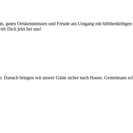
in, guten Ortskenntnissen und Freude am Umgang mit hilfsbedürftigen 
rb Dich jetzt bei uns!
. Danach bringen wir unsere Gäste sicher nach Hause. Gemeinsam sch