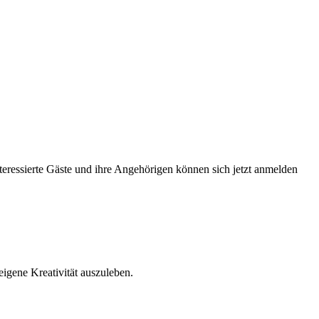
teressierte Gäste und ihre Angehörigen können sich jetzt anmelden
igene Kreativität auszuleben.