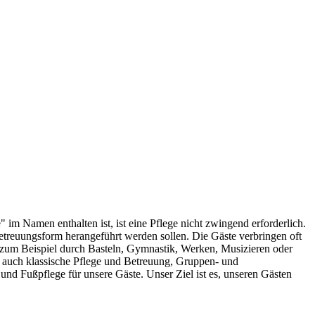
im Namen enthalten ist, ist eine Pflege nicht zwingend erforderlich.
treuungsform herangeführt werden sollen. Die Gäste verbringen oft
, zum Beispiel durch Basteln, Gymnastik, Werken, Musizieren oder
t auch klassische Pflege und Betreuung, Gruppen- und
und Fußpflege für unsere Gäste. Unser Ziel ist es, unseren Gästen