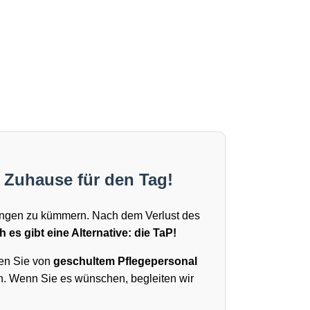
n Zuhause für den Tag!
igungen zu kümmern. Nach dem Verlust des
 es gibt eine Alternative: die TaP!
den Sie von
geschultem Pflegepersonal
n. Wenn Sie es wünschen, begleiten wir