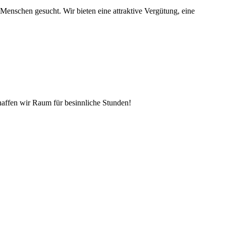
Menschen gesucht. Wir bieten eine attraktive Vergütung, eine
affen wir Raum für besinnliche Stunden!