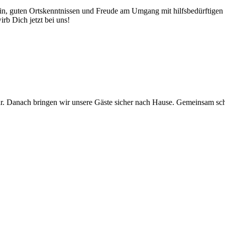
in, guten Ortskenntnissen und Freude am Umgang mit hilfsbedürftigen 
rb Dich jetzt bei uns!
. Danach bringen wir unsere Gäste sicher nach Hause. Gemeinsam sch