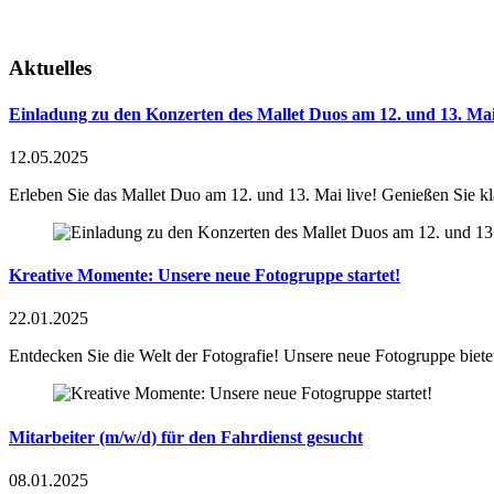
Aktuelles
Einladung zu den Konzerten des Mallet Duos am 12. und 13. Ma
12.05.2025
Erleben Sie das Mallet Duo am 12. und 13. Mai live! Genießen Sie kl
Kreative Momente: Unsere neue Fotogruppe startet!
22.01.2025
Entdecken Sie die Welt der Fotografie! Unsere neue Fotogruppe biet
Mitarbeiter (m/w/d) für den Fahrdienst gesucht
08.01.2025