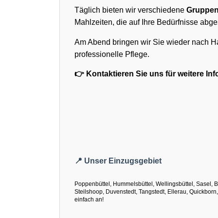
Täglich bieten wir verschiedene
Gruppena
Mahlzeiten, die auf Ihre Bedürfnisse abge
Am Abend bringen wir Sie wieder nach Ha
professionelle Pflege.
👉 Kontaktieren Sie uns für weitere In
📍 Unser Einzugsgebiet
Poppenbüttel, Hummelsbüttel, Wellingsbüttel, Sasel, B
Steilshoop, Duvenstedt, Tangstedt, Ellerau, Quickborn
einfach an!