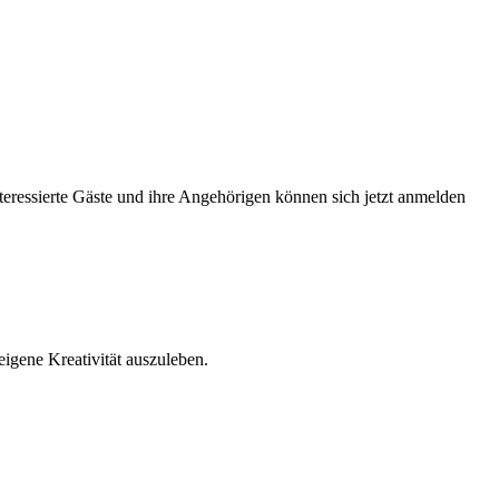
teressierte Gäste und ihre Angehörigen können sich jetzt anmelden
igene Kreativität auszuleben.